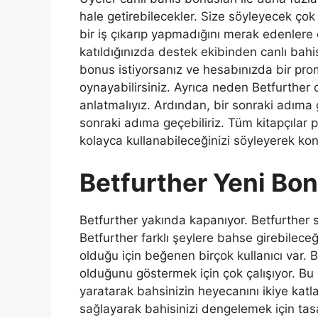
hale getirebilecekler. Size söyleyecek çok 
bir iş çıkarıp yapmadığını merak edenlere
katıldığınızda destek ekibinden canlı bahis
bonus istiyorsanız ve hesabınızda bir pro
oynayabilirsiniz. Ayrıca neden Betfurther 
anlatmalıyız. Ardından, bir sonraki adıma g
sonraki adıma geçebiliriz. Tüm kitapçılar pa
kolayca kullanabileceğinizi söyleyerek ko
Betfurther Yeni Bon
Betfurther yakında kapanıyor. Betfurther si
Betfurther farklı şeylere bahse girebileceğ
olduğu için beğenen birçok kullanıcı var. Be
olduğunu göstermek için çok çalışıyor. Bu 
yaratarak bahsinizin heyecanını ikiye kat
sağlayarak bahisinizi dengelemek için tasa