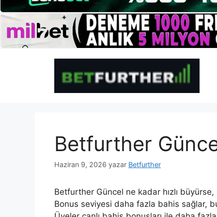
İçeriğe
atla
Betfurther Günce
Haziran 9, 2026
yazar
Betfurther
Betfurther Güncel ne kadar hızlı büyürse, 
Bonus seviyesi daha fazla bahis sağlar, bu
Üyeler canlı bahis bonusları ile daha fazla 