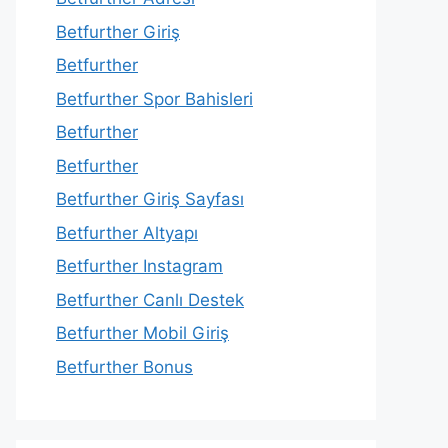
Betfurther Giriş
Betfurther
Betfurther Spor Bahisleri
Betfurther
Betfurther
Betfurther Giriş Sayfası
Betfurther Altyapı
Betfurther Instagram
Betfurther Canlı Destek
Betfurther Mobil Giriş
Betfurther Bonus