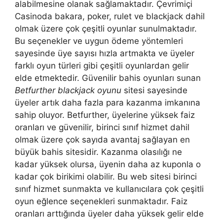
alabilmesine olanak sağlamaktadır. Çevrimiçi
Casinoda bakara, poker, rulet ve blackjack dahil
olmak üzere çok çeşitli oyunlar sunulmaktadır.
Bu seçenekler ve uygun ödeme yöntemleri
sayesinde üye sayısı hızla artmakta ve üyeler
farklı oyun türleri gibi çeşitli oyunlardan gelir
elde etmektedir. Güvenilir bahis oyunları sunan
Betfurther blackjack oyunu
sitesi sayesinde
üyeler artık daha fazla para kazanma imkanına
sahip oluyor. Betfurther, üyelerine yüksek faiz
oranları ve güvenilir, birinci sınıf hizmet dahil
olmak üzere çok sayıda avantaj sağlayan en
büyük bahis sitesidir. Kazanma olasılığı ne
kadar yüksek olursa, üyenin daha az kuponla o
kadar çok birikimi olabilir. Bu web sitesi birinci
sınıf hizmet sunmakta ve kullanıcılara çok çeşitli
oyun eğlence seçenekleri sunmaktadır. Faiz
oranları arttığında üyeler daha yüksek gelir elde