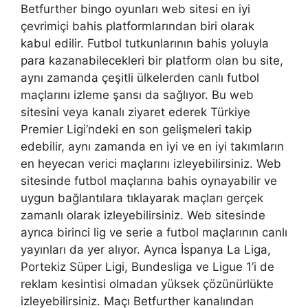
Betfurther bingo oyunları web sitesi en iyi
çevrimiçi bahis platformlarından biri olarak
kabul edilir. Futbol tutkunlarının bahis yoluyla
para kazanabilecekleri bir platform olan bu site,
aynı zamanda çeşitli ülkelerden canlı futbol
maçlarını izleme şansı da sağlıyor. Bu web
sitesini veya kanalı ziyaret ederek Türkiye
Premier Ligi’ndeki en son gelişmeleri takip
edebilir, aynı zamanda en iyi ve en iyi takımların
en heyecan verici maçlarını izleyebilirsiniz. Web
sitesinde futbol maçlarına bahis oynayabilir ve
uygun bağlantılara tıklayarak maçları gerçek
zamanlı olarak izleyebilirsiniz. Web sitesinde
ayrıca birinci lig ve serie a futbol maçlarının canlı
yayınları da yer alıyor. Ayrıca İspanya La Liga,
Portekiz Süper Ligi, Bundesliga ve Ligue 1’i de
reklam kesintisi olmadan yüksek çözünürlükte
izleyebilirsiniz. Maçı Betfurther kanalından