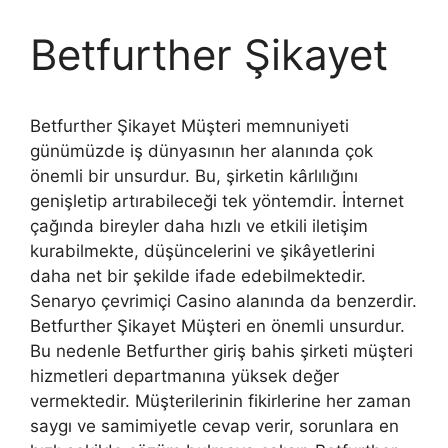
Betfurther Şikayet
Betfurther Şikayet Müşteri memnuniyeti
günümüzde iş dünyasının her alanında çok
önemli bir unsurdur. Bu, şirketin kârlılığını
genişletip artırabileceği tek yöntemdir. İnternet
çağında bireyler daha hızlı ve etkili iletişim
kurabilmekte, düşüncelerini ve şikâyetlerini
daha net bir şekilde ifade edebilmektedir.
Senaryo çevrimiçi Casino alanında da benzerdir.
Betfurther Şikayet Müşteri en önemli unsurdur.
Bu nedenle Betfurther giriş bahis şirketi müşteri
hizmetleri departmanına yüksek değer
vermektedir. Müşterilerinin fikirlerine her zaman
saygı ve samimiyetle cevap verir, sorunlara en