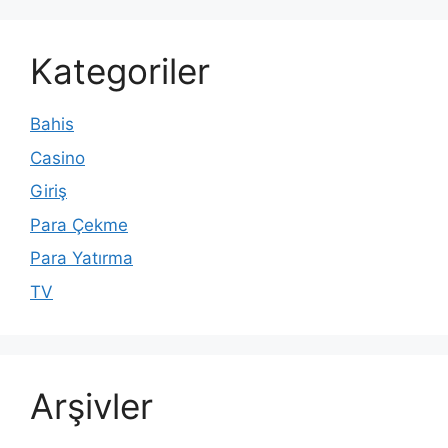
Kategoriler
Bahis
Casino
Giriş
Para Çekme
Para Yatırma
TV
Arşivler