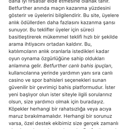
daha iyi fırsatlar elde etmesine olanak tanır.
Betfurther anında maçın kazanma yüzdesini
gösterir ve üyelerini bilgilendirir. Bu site, üyelere
anlık ödüllerden daha fazlasını kazanma şansı
sunuyor. Bu teklifler üyeler için süreci
basitleştirerek mükemmel teklifi hızlı bir şekilde
arama ihtiyacını ortadan kaldırır. Bu,
katılımcıların anlık oranlarla istedikleri kadar
oyun oynama özgürlüğüne sahip oldukları
anlamına gelir.
Betfurther canlı bahis ipuçları
,
kullanıcılarına yerinde yardımın yanı sıra canlı
casino ve spor bahisleri seçenekleri sunan
güvenilir bir çevrimiçi bahis platformudur. İster
yeni başlıyor olun ister siteyle ilgili sorularınız
olsun, size yardımcı olmak için buradayız.
Köpekler herhangi bir rahatsızlığa veya acıya
maruz bırakılmamalıdır. Herhangi bir sorunuz
varsa, özel destek ekibimiz size gerçek zamanlı