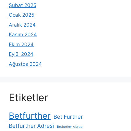
Şubat 2025
Ocak 2025
Aralık 2024
Kasım 2024
Ekim 2024
Eylül 2024
Ağustos 2024
Etiketler
Betfurther
Bet Further
Betfurther Adresi
Betfurther Altyapı