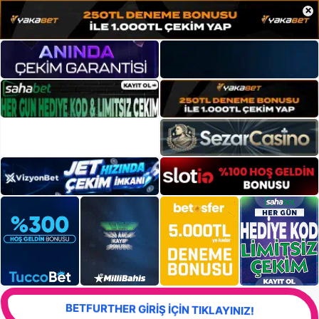
×
BETFURTHER GİRİŞ İÇİN TIKLAYINIZ!